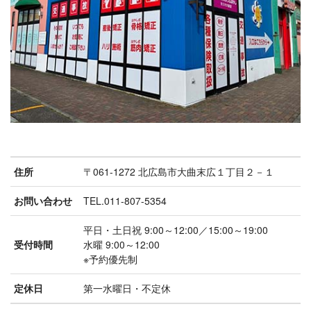
住所
〒061-1272 北広島市大曲末広１丁目２－１
お問い合わせ
TEL.011-807-5354
平日・土日祝 9:00～12:00／15:00～19:00
受付時間
水曜 9:00～12:00
※予約優先制
定休日
第一水曜日・不定休