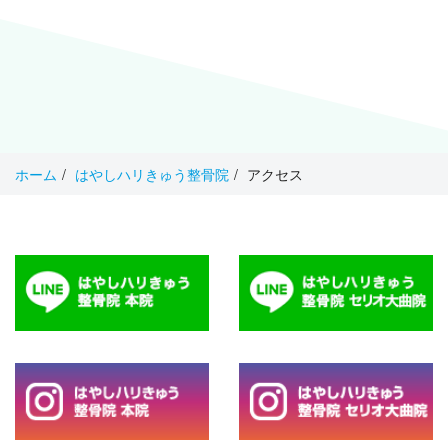
ホーム
はやしハリきゅう整骨院
アクセス