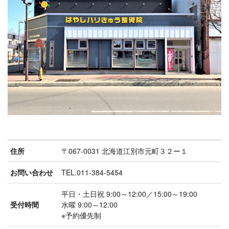
住所
〒067-0031 北海道江別市元町３２ー１
お問い合わせ
TEL.011-384-5454
平日・土日祝 9:00～12:00／15:00～19:00
受付時間
水曜 9:00～12:00
※予約優先制