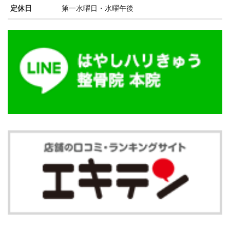
定休日
第一水曜日・水曜午後