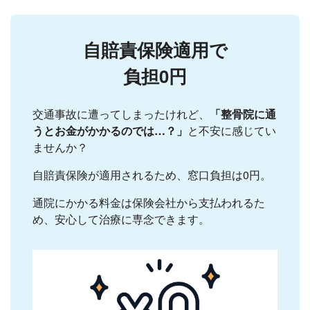
自賠責保険適用で
負担0円
交通事故に遭ってしまったけれど、
「整骨院に通
うとお金がかかるのでは…？」
と不安に感じてい
ませんか？
自賠責保険が適用されるため、窓口負担は0円。
通院にかかる料金は保険会社から支払われるた
め、安心して治療に専念できます。