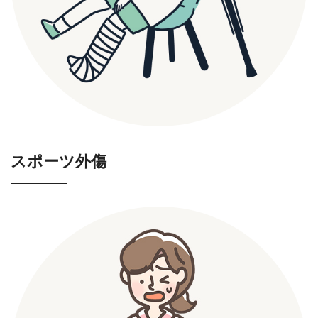
スポーツ外傷