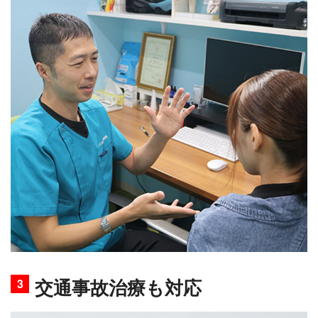
交通事故治療も対応
3