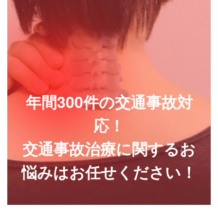
年間300件の交通事故対
応！
交通事故治療に関するお
悩みはお任せください！