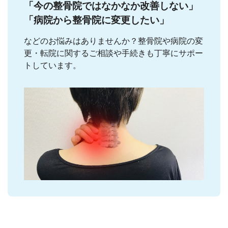
「今の整骨院ではなかなか改善しない」
「病院から整骨院に変更したい」
などのお悩みはありませんか？整骨院や病院の変
更・転院に関するご相談や手続きも丁寧にサポー
トしています。