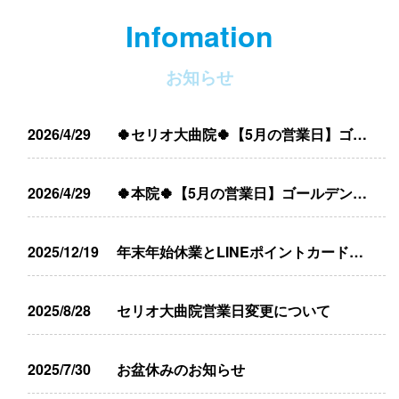
Infomation
お知らせ
2026/4/29
🍀セリオ大曲院🍀【5月の営業日】ゴールデンウィーク営業中💡
2026/4/29
🍀本院🍀【5月の営業日】ゴールデンウィーク営業中💡
2025/12/19
年末年始休業とLINEポイントカード内容変更のお知らせ
2025/8/28
セリオ大曲院営業日変更について
2025/7/30
お盆休みのお知らせ