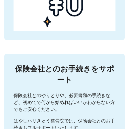
保険会社とのお手続きをサポ
ート
保険会社とのやりとりや、必要書類の手続きな
ど、初めてで何から始めればいいかわからない方
でもご安心ください。
はやしハリきゅう整骨院では、保険会社とのお手
続きもフルサポートいたします。