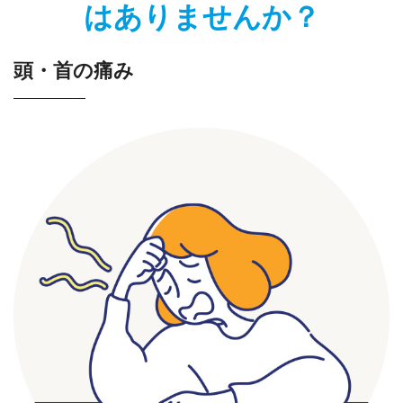
はありませんか？
頭・首の痛み