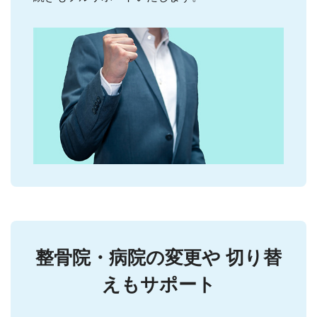
整骨院・病院の変更や
切り替
えもサポート