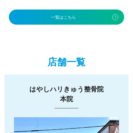
一覧はこちら
店舗一覧
はやしハリきゅう整骨院
本院