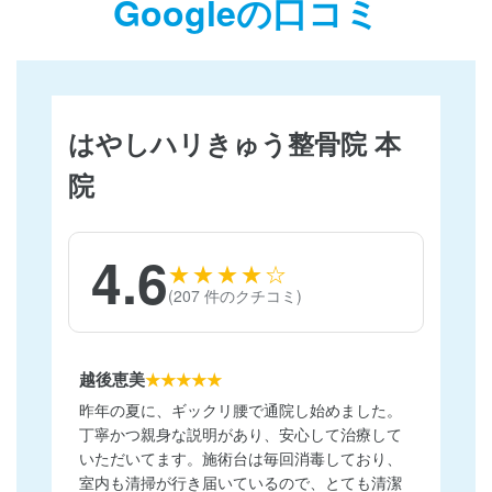
Googleの口コミ