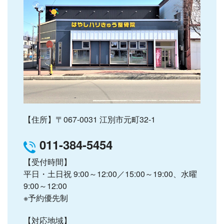
【住所】〒067-0031 江別市元町32-1
0
11-384-5454
TEL
【受付時間】
平日・土日祝 9:00～12:00／15:00～19:00、水曜
9:00～12:00
※予約優先制
【対応地域】