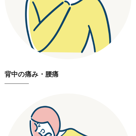
背中の痛み・腰痛