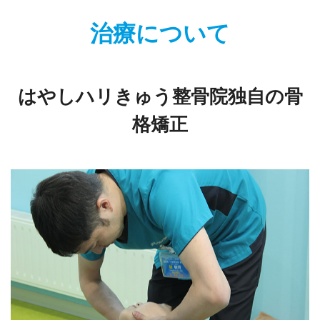
治療について
はやしハリきゅう整骨院独自の骨
格矯正