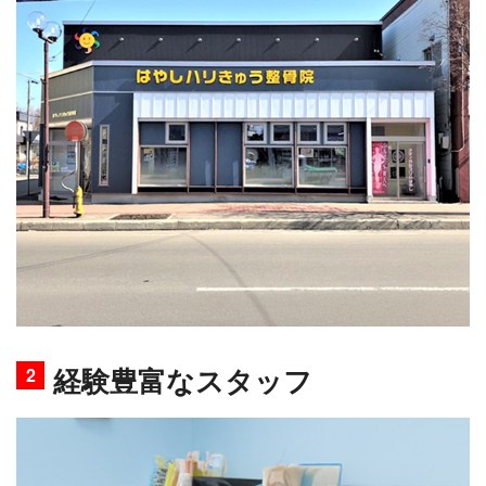
経験豊富なスタッフ
2