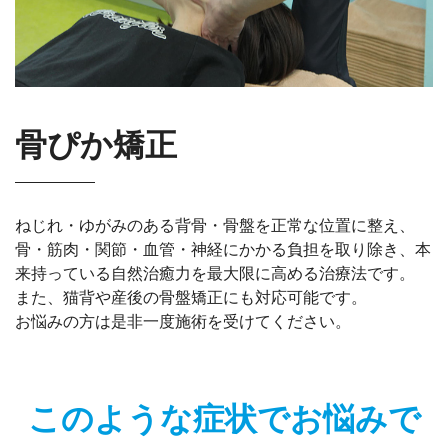
骨ぴか矯正
ねじれ・ゆがみのある背骨・骨盤を正常な位置に整え、
骨・筋肉・関節・血管・神経にかかる負担を取り除き、本
来持っている自然治癒力を最大限に高める治療法です。
また、猫背や産後の骨盤矯正にも対応可能です。
お悩みの方は是非一度施術を受けてください。
このような症状でお悩みで