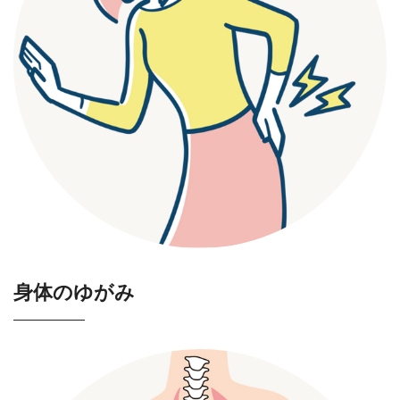
身体のゆがみ