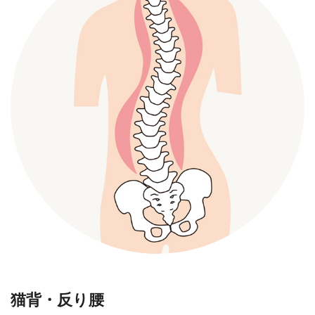
猫背・反り腰