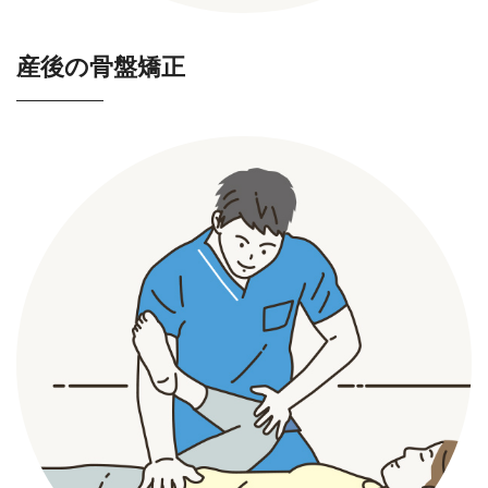
産後の骨盤矯正